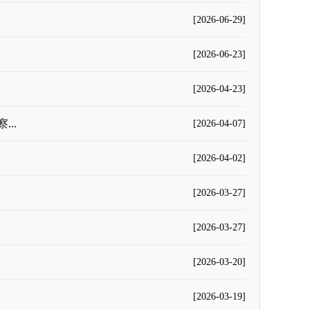
[2026-06-29]
[2026-06-23]
[2026-04-23]
..
[2026-04-07]
[2026-04-02]
[2026-03-27]
[2026-03-27]
[2026-03-20]
[2026-03-19]