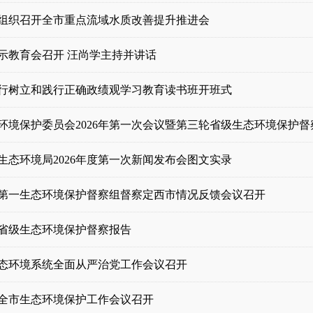
组织召开全市重点流域水质改善提升推进会
示教育会召开 汪尚学主持并讲话
行树立和践行正确政绩观学习教育读书班开班式
环境保护委员会2026年第一次会议暨第三轮省级生态环境保护督察.
生态环境局2026年度第一次新闻发布会图文实录
第一生态环境保护督察组督察定西市情况反馈会议召开
省级生态环境保护督察报告
态环境系统全面从严治党工作会议召开
6年全市生态环境保护工作会议召开