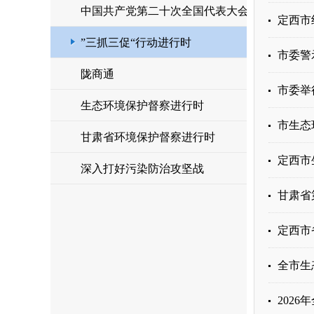
中国共产党第二十次全国代表大会
定西市
”三抓三促“行动进行时
市委警
陇商通
市委举
生态环境保护督察进行时
市生态
甘肃省环境保护督察进行时
定西市
深入打好污染防治攻坚战
甘肃省
定西市
全市生
202