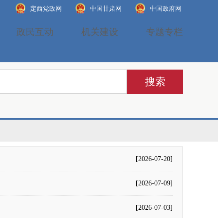
定西党政网
中国甘肃网
中国政府网
政民互动
机关建设
专题专栏
[2026-07-20]
[2026-07-09]
[2026-07-03]