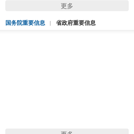
更多
国务院重要信息
省政府重要信息