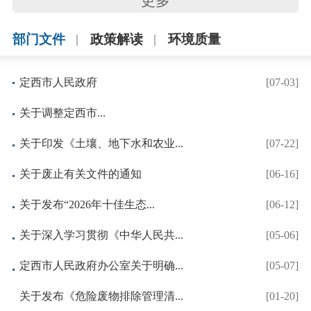
更多
部门文件
政策解读
环境质量
定西市人民政府
[07-03]
关于调整定西市...
关于印发《土壤、地下水和农业...
[07-22]
关于废止有关文件的通知
[06-16]
关于发布“2026年十佳生态...
[06-12]
关于深入学习贯彻《中华人民共...
[05-06]
定西市人民政府办公室关于明确...
[05-07]
关于发布《危险废物排除管理清...
[01-20]