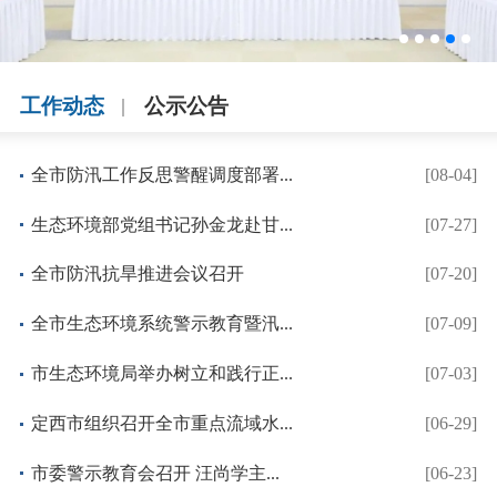
全市防汛抗旱推进会议召开
工作动态
公示公告
全市防汛工作反思警醒调度部署...
[08-04]
生态环境部党组书记孙金龙赴甘...
[07-27]
全市防汛抗旱推进会议召开
[07-20]
全市生态环境系统警示教育暨汛...
[07-09]
市生态环境局举办树立和践行正...
[07-03]
定西市组织召开全市重点流域水...
[06-29]
市委警示教育会召开 汪尚学主...
[06-23]