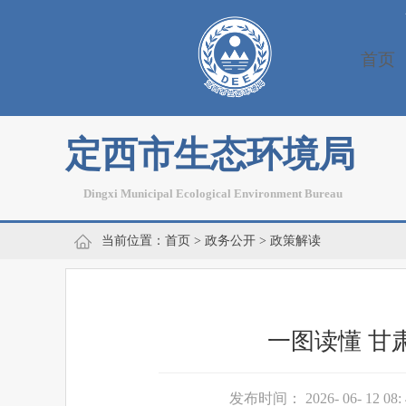
首页
定西市生态环境局
Dingxi Municipal Ecological Environment Bureau
当前位置：
首页
>
政务公开
>
政策解读
一图读懂 甘
发布时间： 2026- 06- 12 08: