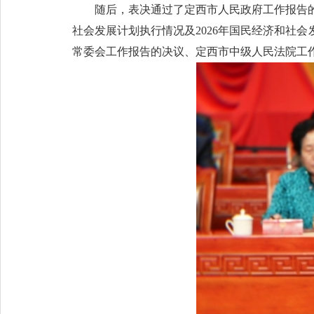
随后，表决通过了定西市人民政府工作报告的
社会发展计划执行情况及2026年国民经济和社会
常委会工作报告的决议、定西市中级人民法院工作