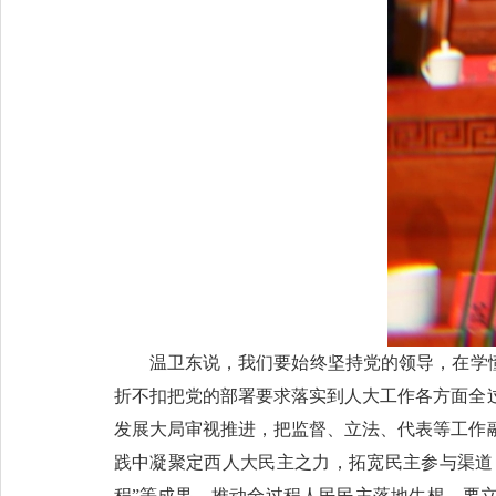
温卫东说，我们要始终坚持党的领导，在学懂
折不扣把党的部署要求落实到人大工作各方面全
发展大局审视推进，把监督、立法、代表等工作
践中凝聚定西人大民主之力，拓宽民主参与渠道
程”等成果，推动全过程人民民主落地生根。要