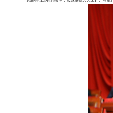
表履职创造有利条件，营造重视人大工作、尊重