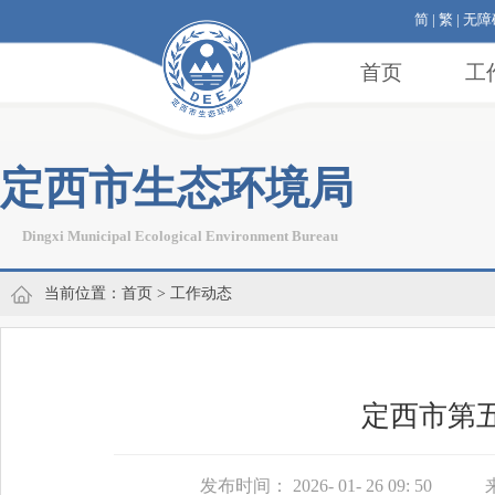
简
|
繁
|
无障
首页
工
定西市生态环境局
Dingxi Municipal Ecological Environment Bureau
当前位置：
首页
>
工作动态
定西市第
发布时间： 2026- 01- 26 09: 50