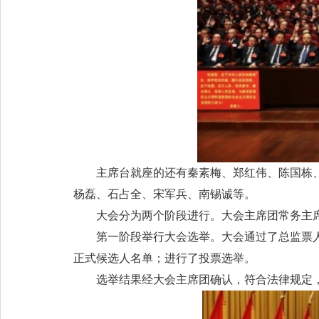
主席台就座的还有秦素梅、郑红伟、陈国栋
杨磊、石占全、宋军兵、南锡诚等。
大会分为两个阶段进行。大会主席团常务主
第一阶段举行大会选举。大会通过了总监票
正式候选人名单；进行了投票选举。
选举结果经大会主席团确认，符合法律规定