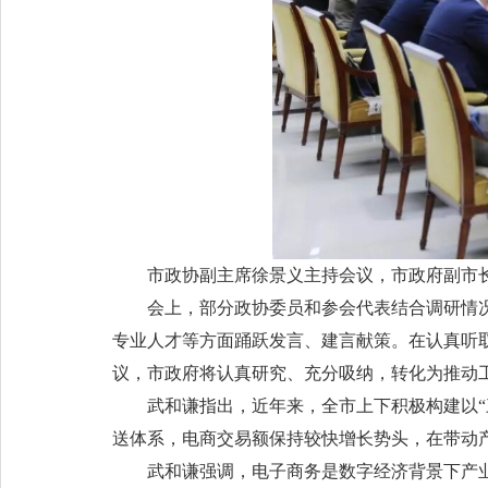
市政协副主席徐景义主持会议，市政府副市
会上，部分政协委员和参会代表结合调研情
专业人才等方面踊跃发言、建言献策。在认真听
议，市政府将认真研究、充分吸纳，转化为推动
武和谦指出，近年来，全市上下积极构建以
送体系，电商交易额保持较快增长势头，在带动
武和谦强调，电子商务是数字经济背景下产业