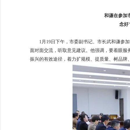
和谦在参加
念好
1月19日下午，市委副书记、市长武和谦参
面对面交流，听取意见建议。他强调，要着眼服
振兴的有效途径，着力扩规模、提质量、树品牌