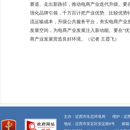
赛道、走出新路径，推动电商产业迭代升级。要在
强化品牌引领，千方百计把产业优势、比较优势
流运输成本，升级公共服务平台，夯实电商产业
发展空间，为电商产业发展注入新动能。要在“优
商产业发展营造良好环境。（记者 王霞飞）
主办：定西市生态环境局 维护：定
地址：定西市安定区安定路9号 邮箱：dxss