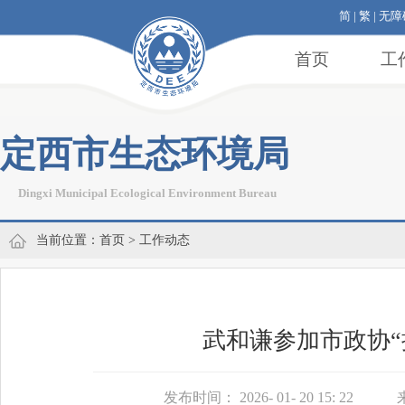
简
|
繁
|
无障
首页
工
定西市生态环境局
Dingxi Municipal Ecological Environment Bureau
当前位置：
首页
>
工作动态
武和谦参加市政协
发布时间： 2026- 01- 20 15: 22