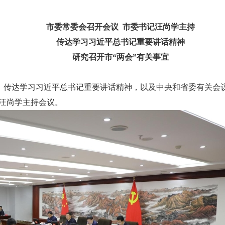
市委常委会召开会议 市委书记汪尚学主持
传达学习习近平总书记重要讲话精神
研究召开市“两会”有关事宜
议，传达学习习近平总书记重要讲话精神，以及中央和省委有关会
记汪尚学主持会议。