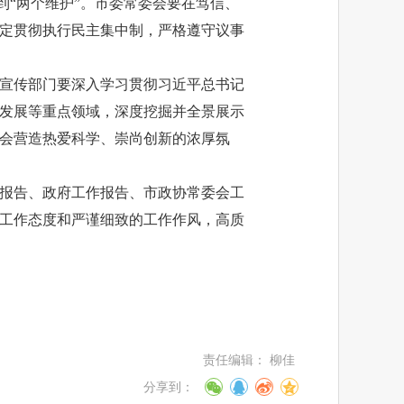
到“两个维护”。市委常委会要在笃信、
定贯彻执行民主集中制，严格遵守议事
、宣传部门要深入学习贯彻习近平总书记
发展等重点领域，深度挖掘并全景展示
会营造热爱科学、崇尚创新的浓厚氛
报告、政府工作报告、市政协常委会工
工作态度和严谨细致的工作作风，高质
责任编辑：
柳佳
分享到：