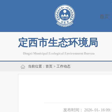
首页
定西市生态环境局
Dingxi Municipal Ecological Environment Bureau
当前位置：
首页
>
工作动态
发布时间： 2026- 01- 16 09: