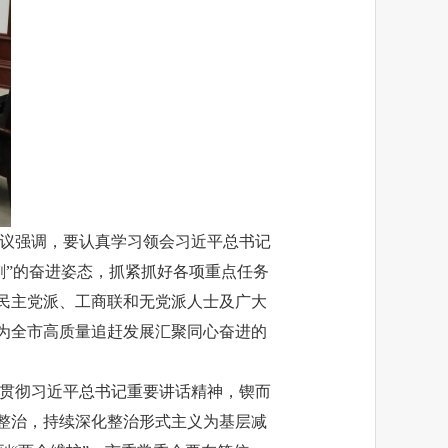
议强调，要认真学习领会习近平总书记
刺”的奋进姿态，抓紧抓好各项重点任务
各民主党派、工商联和无党派人士及广大
，为全市高质量追赶发展汇聚同心奋进的
贯彻习近平总书记重要讲话精神，锲而
疾整治，持续深化整治形式主义为基层减