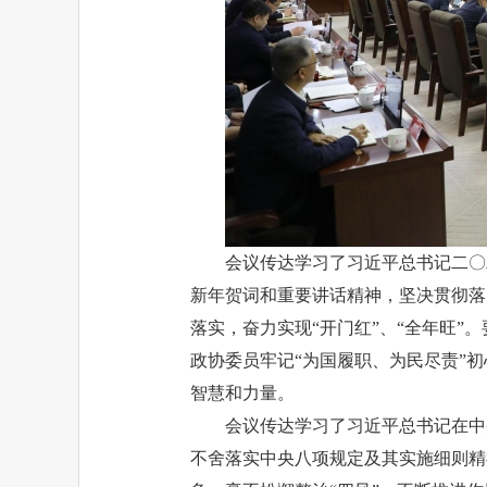
会议传达学习了习近平总书记二〇
新年贺词和重要讲话精神，坚决贯彻落
落实，奋力实现“开门红”、“全年旺
政协委员牢记“为国履职、为民尽责”
智慧和力量。
会议传达学习了习近平总书记在中
不舍落实中央八项规定及其实施细则精