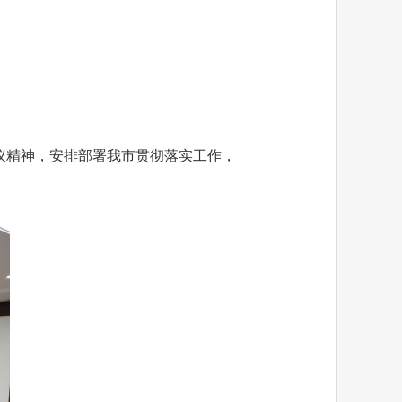
议精神，安排部署我市贯彻落实工作，