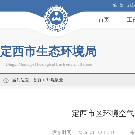
简
|
繁
|
无障
首页
工
定西市生态环境局
Dingxi Municipal Ecological Environment Bureau
当前位置：
首页
>
环境质量
定西市区环境空气质量
发布时间： 2026- 01- 12 11: 19
来