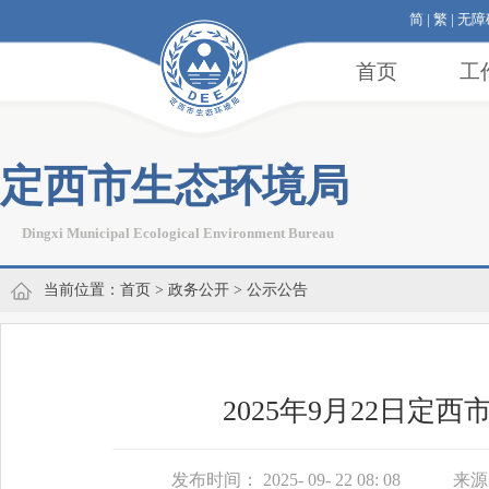
简
|
繁
|
无障
首页
工
定西市生态环境局
Dingxi Municipal Ecological Environment Bureau
当前位置：
首页
>
政务公开
>
公示公告
2025年9月22日
发布时间： 2025- 09- 22 08: 08
来