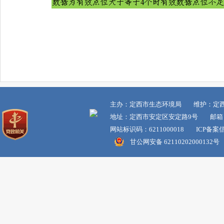
主办：定西市生态环境局 维护：定
地址：定西市安定区安定路9号 邮箱：dxss
网站标识码：6211000018 ICP备案
甘公网安备 62110202000132号